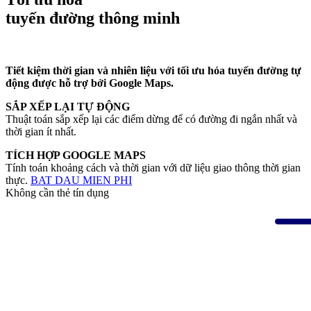
tuyến đường thông minh
Tiết kiệm thời gian và nhiên liệu với tối ưu hóa tuyến đường tự
động được hỗ trợ bởi Google Maps.
SẮP XẾP LẠI TỰ ĐỘNG
Thuật toán sắp xếp lại các điểm dừng để có đường đi ngắn nhất và
thời gian ít nhất.
TÍCH HỢP GOOGLE MAPS
Tính toán khoảng cách và thời gian với dữ liệu giao thông thời gian
thực.
BAT DAU MIEN PHI
Không cần thẻ tín dụng