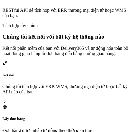
RESTful API để tích hợp với ERP, thương mại điện tử hoặc WMS
của bạn.
Tích hợp tùy chỉnh
Chúng tôi kết nối với bất kỳ hệ thống nào
Kết nối phần mềm của bạn với Delivery365 và tự động hóa toàn bộ
hoạt động giao hàng từ đơn hàng đến bằng chứng giao hàng.
Kết nối
Chúng tôi tích hợp với ERP, WMS, thương mại điện tử hoặc bất kỳ
API nào của bạn
Lấy đơn hàng
Đơn hàng được nhập tự động theo thời gian thực