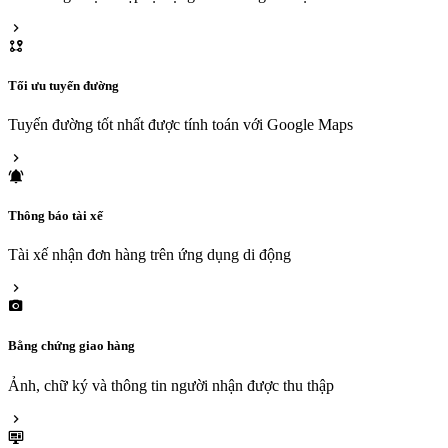
Tối ưu tuyến đường
Tuyến đường tốt nhất được tính toán với Google Maps
Thông báo tài xế
Tài xế nhận đơn hàng trên ứng dụng di động
Bằng chứng giao hàng
Ảnh, chữ ký và thông tin người nhận được thu thập