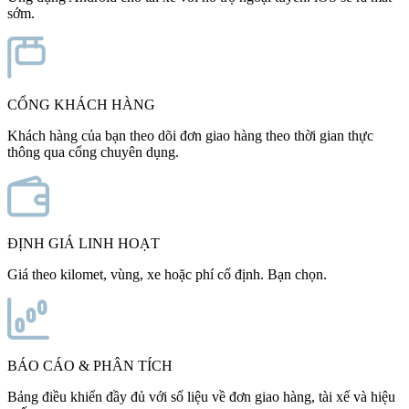
sớm.
CỔNG KHÁCH HÀNG
Khách hàng của bạn theo dõi đơn giao hàng theo thời gian thực
thông qua cổng chuyên dụng.
ĐỊNH GIÁ LINH HOẠT
Giá theo kilomet, vùng, xe hoặc phí cố định. Bạn chọn.
BÁO CÁO & PHÂN TÍCH
Bảng điều khiển đầy đủ với số liệu về đơn giao hàng, tài xế và hiệu