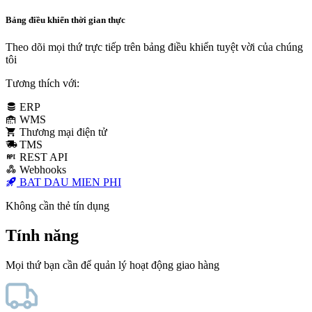
Bảng điều khiển thời gian thực
Theo dõi mọi thứ trực tiếp trên bảng điều khiển tuyệt vời của chúng
tôi
Tương thích với:
ERP
WMS
Thương mại điện tử
TMS
REST API
Webhooks
BAT DAU MIEN PHI
Không cần thẻ tín dụng
Tính năng
Mọi thứ bạn cần để quản lý hoạt động giao hàng