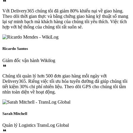
Với Delivery365 chúng tôi đã giảm 80% khiếu nại về giao hàng.
Theo dõi thời gian thực và bằng chứng giao hàng kỹ thuật số mang
lại sự minh bạch mà khách hàng của chúng tôi yêu thích. Việc tích
hợp với hệ thống của chúng tôi rất suôn sẻ.
Ricardo Santos
Giám đốc vận hành
Wikilog
Chúng tôi quản lý hơn 500 đơn giao hàng mỗi ngày với
Delivery365. Riêng việc tối ưu hóa tuyến đường đã giúp chúng tôi
tiết kiệm 30% chi phí nhiên liệu. Theo dõi GPS cho chúng tôi tầm
nhìn toàn diện về hoạt động.
Sarah Mitchell
Quản lý Logistics
TransLog Global