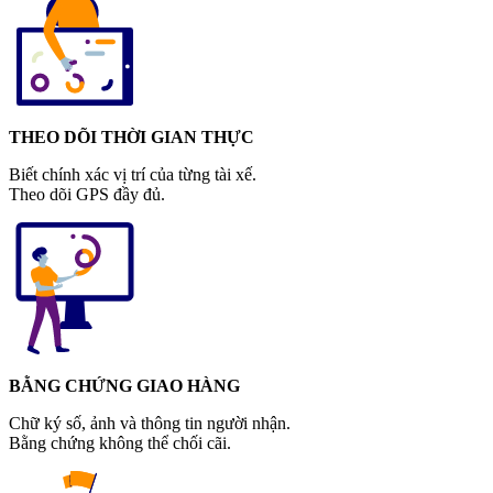
THEO DÕI THỜI GIAN THỰC
Biết chính xác vị trí của từng tài xế.
Theo dõi GPS đầy đủ.
BẰNG CHỨNG GIAO HÀNG
Chữ ký số, ảnh và thông tin người nhận.
Bằng chứng không thể chối cãi.