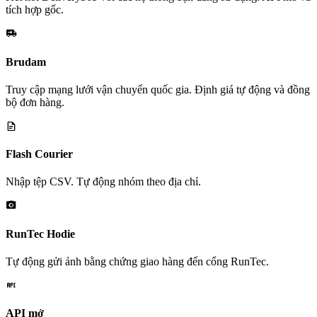
tích hợp gốc.
Brudam
Truy cập mạng lưới vận chuyển quốc gia. Định giá tự động và đồng
bộ đơn hàng.
Flash Courier
Nhập tệp CSV. Tự động nhóm theo địa chỉ.
RunTec Hodie
Tự động gửi ảnh bằng chứng giao hàng đến cổng RunTec.
API mở