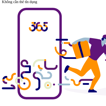
Không cần thẻ tín dụng