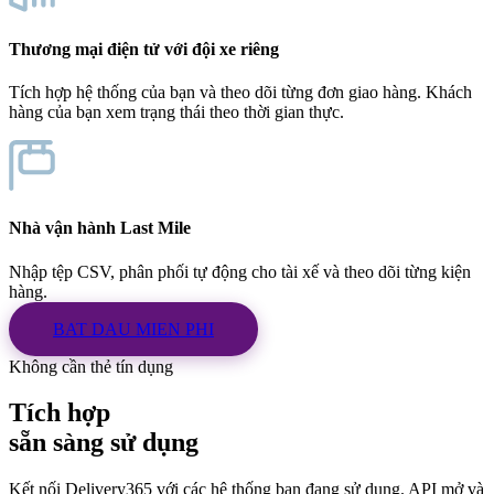
Thương mại điện tử với đội xe riêng
Tích hợp hệ thống của bạn và theo dõi từng đơn giao hàng. Khách
hàng của bạn xem trạng thái theo thời gian thực.
Nhà vận hành Last Mile
Nhập tệp CSV, phân phối tự động cho tài xế và theo dõi từng kiện
hàng.
BAT DAU MIEN PHI
Không cần thẻ tín dụng
Tích hợp
sẵn sàng sử dụng
Kết nối Delivery365 với các hệ thống bạn đang sử dụng. API mở và