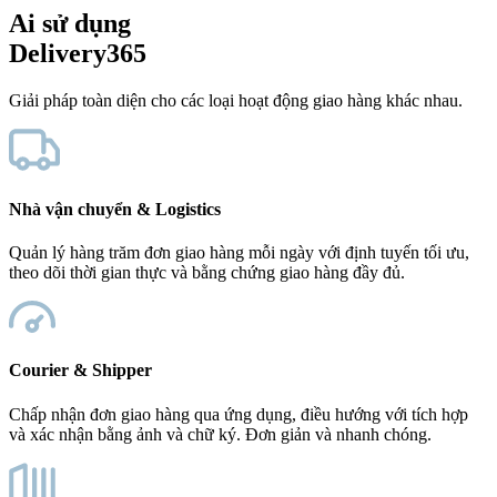
Ai sử dụng
Delivery365
Giải pháp toàn diện cho các loại hoạt động giao hàng khác nhau.
Nhà vận chuyển & Logistics
Quản lý hàng trăm đơn giao hàng mỗi ngày với định tuyến tối ưu,
theo dõi thời gian thực và bằng chứng giao hàng đầy đủ.
Courier & Shipper
Chấp nhận đơn giao hàng qua ứng dụng, điều hướng với tích hợp
và xác nhận bằng ảnh và chữ ký. Đơn giản và nhanh chóng.