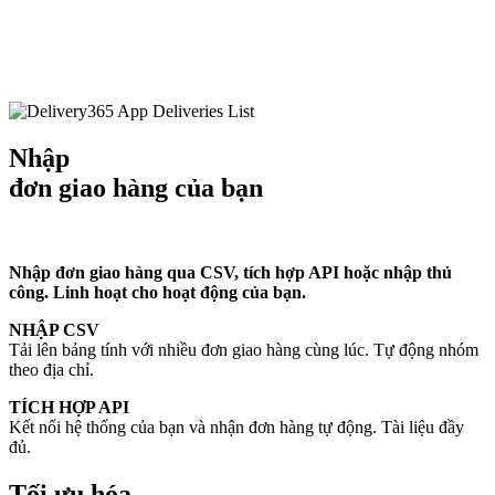
Nhập
đơn giao hàng
của bạn
Nhập đơn giao hàng qua CSV, tích hợp API hoặc nhập thủ
công. Linh hoạt cho hoạt động của bạn.
NHẬP CSV
Tải lên bảng tính với nhiều đơn giao hàng cùng lúc. Tự động nhóm
theo địa chỉ.
TÍCH HỢP API
Kết nối hệ thống của bạn và nhận đơn hàng tự động. Tài liệu đầy
đủ.
Tối ưu hóa