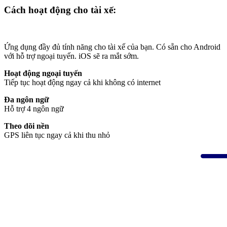
Cách hoạt động cho tài xế:
Ứng dụng đầy đủ tính năng cho tài xế của bạn. Có sẵn cho Android
với hỗ trợ ngoại tuyến. iOS sẽ ra mắt sớm.
Hoạt động ngoại tuyến
Tiếp tục hoạt động ngay cả khi không có internet
Đa ngôn ngữ
Hỗ trợ 4 ngôn ngữ
Theo dõi nền
GPS liên tục ngay cả khi thu nhỏ