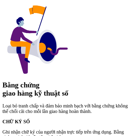
Bằng chứng
giao hàng kỹ thuật số
Loại bỏ tranh chấp và đảm bảo minh bạch với bằng chứng không
thể chối cãi cho mỗi lần giao hàng hoàn thành.
CHỮ KÝ SỐ
Ghi nhận chữ ký của người nhận trực tiếp trên ứng dụng. Bằng