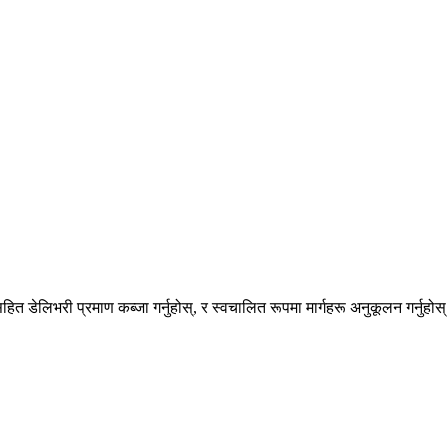
 डेलिभरी प्रमाण कब्जा गर्नुहोस्, र स्वचालित रूपमा मार्गहरू अनुकूलन गर्नुहोस् 