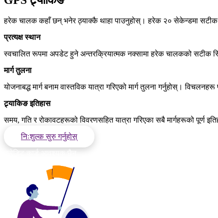
हरेक चालक कहाँ छन् भनेर ठ्याक्कै थाहा पाउनुहोस्। हरेक २० सेकेन्डमा सटीक 
प्रत्यक्ष स्थान
स्वचालित रूपमा अपडेट हुने अन्तरक्रियात्मक नक्सामा हरेक चालकको सटीक स्थि
मार्ग तुलना
योजनाबद्ध मार्ग बनाम वास्तविक यात्रा गरिएको मार्ग तुलना गर्नुहोस्। विचलनहरू प
ट्र्याकिङ इतिहास
समय, गति र रोकावटहरूको विवरणसहित यात्रा गरिएका सबै मार्गहरूको पूर्ण इतिहा
निःशुल्क सुरु गर्नुहोस्
क्रेडिट कार्ड आवश्यक छैन