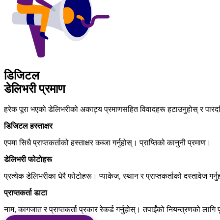
डिजिटल
डेलिभरी प्रमाण
हरेक पूरा भएको डेलिभरीको अकाट्य प्रमाणसहित विवादहरू हटाउनुहोस् र पारदर्शि
डिजिटल हस्ताक्षर
एपमा सिधै प्राप्तकर्ताको हस्ताक्षर कब्जा गर्नुहोस्। प्राप्तिको कानुनी प्रमाण।
डेलिभरी फोटोहरू
प्रत्येक डेलिभरीका धेरै फोटोहरू। प्याकेज, स्थान र प्राप्तकर्ताको दस्तावेज गर्न
प्राप्तकर्ता डाटा
नाम, कागजात र प्राप्तकर्ता प्रकार रेकर्ड गर्नुहोस्। तपाईंको नियन्त्रणको लागि 