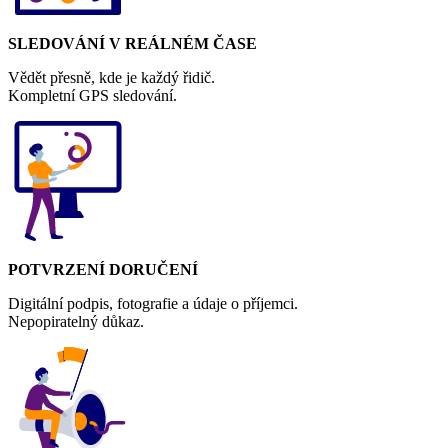
SLEDOVÁNÍ V REÁLNÉM ČASE
Vědět přesně, kde je každý řidič.
Kompletní GPS sledování.
POTVRZENÍ DORUČENÍ
Digitální podpis, fotografie a údaje o příjemci.
Nepopiratelný důkaz.