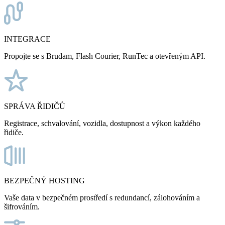
INTEGRACE
Propojte se s Brudam, Flash Courier, RunTec a otevřeným API.
SPRÁVA ŘIDIČŮ
Registrace, schvalování, vozidla, dostupnost a výkon každého
řidiče.
BEZPEČNÝ HOSTING
Vaše data v bezpečném prostředí s redundancí, zálohováním a
šifrováním.