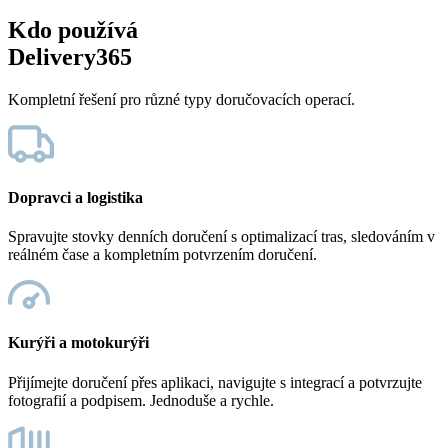
Kdo používá
Delivery365
Kompletní řešení pro různé typy doručovacích operací.
Dopravci a logistika
Spravujte stovky denních doručení s optimalizací tras, sledováním v
reálném čase a kompletním potvrzením doručení.
Kurýři a motokurýři
Přijímejte doručení přes aplikaci, navigujte s integrací a potvrzujte
fotografií a podpisem. Jednoduše a rychle.