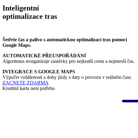
Inteligentní
optimalizace tras
Šetřete čas a palivo s automatickou optimalizací tras pomocí
Google Maps.
AUTOMATICKÉ PŘEUSPOŘÁDÁNÍ
Algoritmus reorganizuje zastávky pro nejkratší cestu a nejmenší čas.
INTEGRACE S GOOGLE MAPS
Výpočet vzdálenosti a doby jízdy s daty o provozu v reálném čase.
ZACNETE ZDARMA
Kreditní karta není potřeba