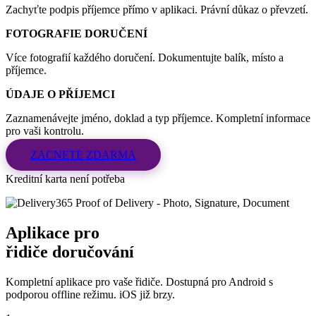
Zachyťte podpis příjemce přímo v aplikaci. Právní důkaz o převzetí.
FOTOGRAFIE DORUČENÍ
Více fotografií každého doručení. Dokumentujte balík, místo a
příjemce.
ÚDAJE O PŘÍJEMCI
Zaznamenávejte jméno, doklad a typ příjemce. Kompletní informace
pro vaši kontrolu.
ZACNETE ZDARMA
Kreditní karta není potřeba
Aplikace pro
řidiče doručování
Kompletní aplikace pro vaše řidiče. Dostupná pro Android s
podporou offline režimu. iOS již brzy.