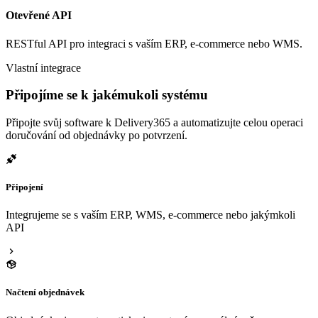
Otevřené API
RESTful API pro integraci s vaším ERP, e-commerce nebo WMS.
Vlastní integrace
Připojíme se k jakémukoli systému
Připojte svůj software k Delivery365 a automatizujte celou operaci
doručování od objednávky po potvrzení.
Připojení
Integrujeme se s vaším ERP, WMS, e-commerce nebo jakýmkoli
API
Načtení objednávek