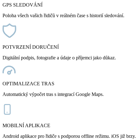
GPS SLEDOVÁNÍ
Poloha všech vašich řidičů v reálném čase s historií sledování.
POTVRZENÍ DORUČENÍ
Digitální podpis, fotografie a údaje o příjemci jako důkaz.
OPTIMALIZACE TRAS
Automatický výpočet tras s integrací Google Maps.
MOBILNÍ APLIKACE
Android aplikace pro řidiče s podporou offline režimu. iOS již brzy.