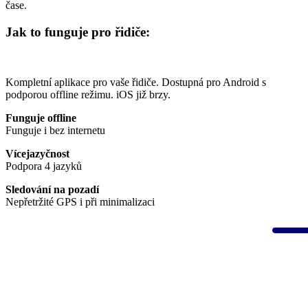
čase.
Jak to funguje pro řidiče:
Kompletní aplikace pro vaše řidiče. Dostupná pro Android s
podporou offline režimu. iOS již brzy.
Funguje offline
Funguje i bez internetu
Vícejazyčnost
Podpora 4 jazyků
Sledování na pozadí
Nepřetržité GPS i při minimalizaci