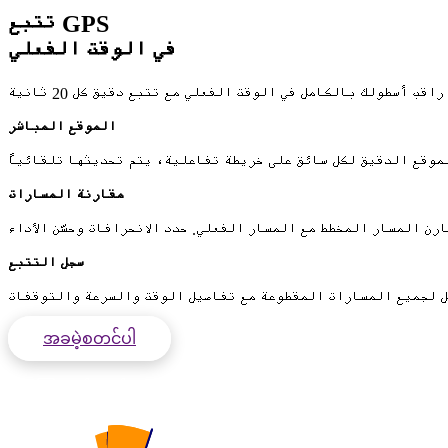
تتبع GPS
في الوقت الفعلي
الموقع المباشر
مقارنة المسارات
سجل التتبع
အခမဲ့စတင်ပါ
အကြွေးဝယ်ကတ်မလိုအပ်ပါ