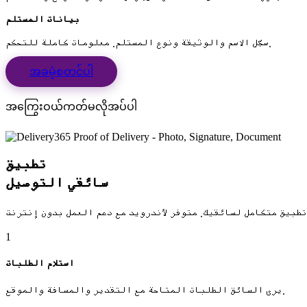
بيانات المستلم
سجّل الاسم والوثيقة ونوع المستلم. معلومات كاملة للتحكم.
အခမဲ့စတင်ပါ
အကြွေးဝယ်ကတ်မလိုအပ်ပါ
تطبيق
سائقي التوصيل
1
استلام الطلبات
يرى السائق الطلبات المتاحة مع التقدير والمسافة والموقع.