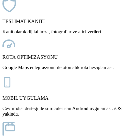
TESLIMAT KANITI
Kanit olarak dijital imza, fotograflar ve alici verileri.
ROTA OPTIMIZASYONU
Google Maps entegrasyonu ile otomatik rota hesaplamasi.
MOBIL UYGULAMA
Cevrimdisi destegi ile surucüler icin Android uygulamasi. iOS
yakinda.