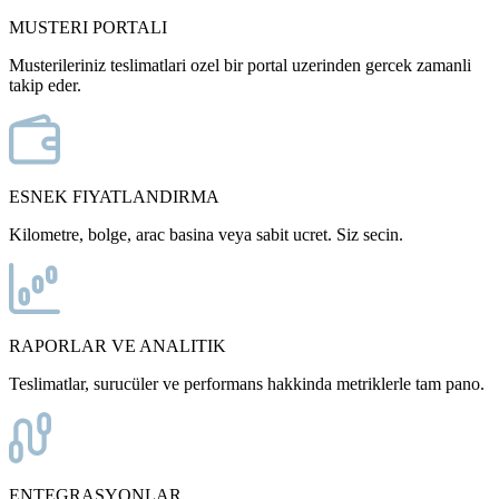
MUSTERI PORTALI
Musterileriniz teslimatlari ozel bir portal uzerinden gercek zamanli
takip eder.
ESNEK FIYATLANDIRMA
Kilometre, bolge, arac basina veya sabit ucret. Siz secin.
RAPORLAR VE ANALITIK
Teslimatlar, surucüler ve performans hakkinda metriklerle tam pano.
ENTEGRASYONLAR