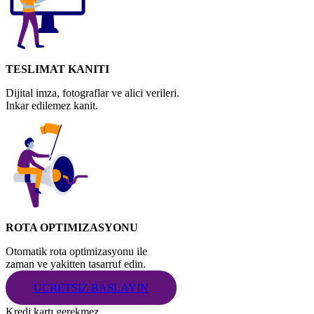
TESLIMAT KANITI
Dijital imza, fotograflar ve alici verileri.
Inkar edilemez kanit.
ROTA OPTIMIZASYONU
Otomatik rota optimizasyonu ile
zaman ve yakitten tasarruf edin.
UCRETSIZ BASLAYIN
Kredi kartı gerekmez