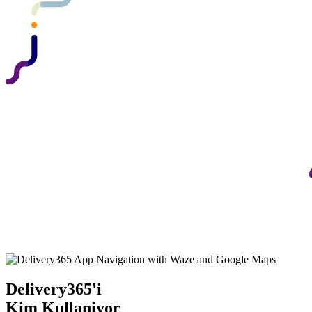
Delivery365'i
Kim Kullaniyor