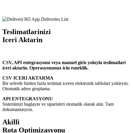
Teslimatlarinizi
Iceri Aktarin
CSV, API entegrasyonu veya manuel giris yoluyla teslimatlari
iceri aktarin. Operasyonunuz icin esneklik.
CSV ICERI AKTARMA
Bir seferde birden fazla teslimat iceren elektronik tablolari yukleyin.
Otomatik adres gruplama.
API ENTEGRASYONU
Sisteminizi baglayın ve siparisleri otomatik olarak alın. Tam
dokumantasyon.
Akilli
Rota Optimizasyonu