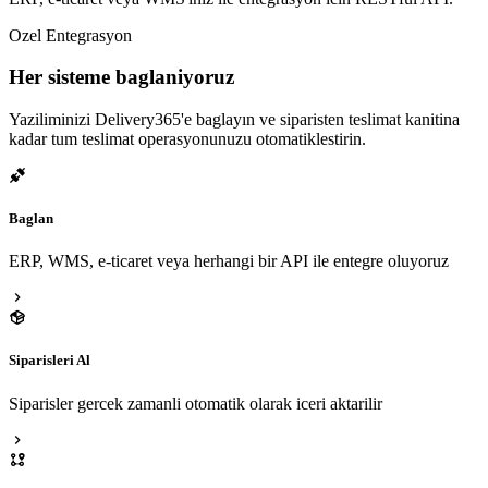
Ozel Entegrasyon
Her sisteme baglaniyoruz
Yaziliminizi Delivery365'e baglayın ve siparisten teslimat kanitina
kadar tum teslimat operasyonunuzu otomatiklestirin.
Baglan
ERP, WMS, e-ticaret veya herhangi bir API ile entegre oluyoruz
Siparisleri Al
Siparisler gercek zamanli otomatik olarak iceri aktarilir