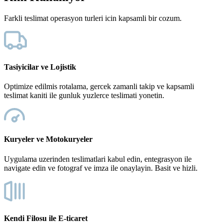
Farkli teslimat operasyon turleri icin kapsamli bir cozum.
Tasiyicilar ve Lojistik
Optimize edilmis rotalama, gercek zamanli takip ve kapsamli
teslimat kaniti ile gunluk yuzlerce teslimati yonetin.
Kuryeler ve Motokuryeler
Uygulama uzerinden teslimatlari kabul edin, entegrasyon ile
navigate edin ve fotograf ve imza ile onaylayin. Basit ve hizli.
Kendi Filosu ile E-ticaret