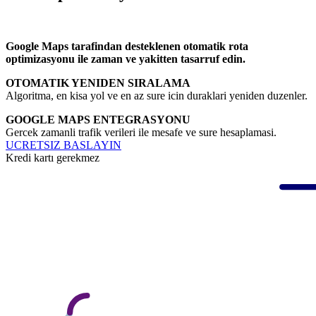
Google Maps tarafindan desteklenen otomatik rota
optimizasyonu ile zaman ve yakitten tasarruf edin.
OTOMATIK YENIDEN SIRALAMA
Algoritma, en kisa yol ve en az sure icin duraklari yeniden duzenler.
GOOGLE MAPS ENTEGRASYONU
Gercek zamanli trafik verileri ile mesafe ve sure hesaplamasi.
UCRETSIZ BASLAYIN
Kredi kartı gerekmez