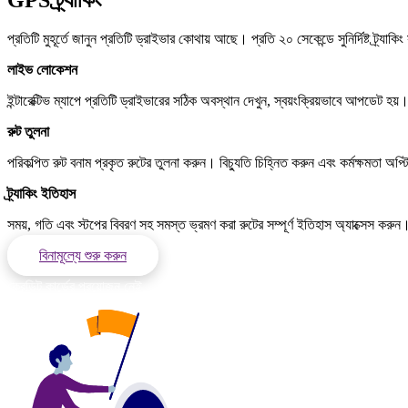
প্রতিটি মুহূর্তে জানুন প্রতিটি ড্রাইভার কোথায় আছে। প্রতি ২০ সেকেন্ডে সুনির্দিষ্ট ট্র্যা
লাইভ লোকেশন
ইন্টারেক্টিভ ম্যাপে প্রতিটি ড্রাইভারের সঠিক অবস্থান দেখুন, স্বয়ংক্রিয়ভাবে আপডেট হয়
রুট তুলনা
পরিকল্পিত রুট বনাম প্রকৃত রুটের তুলনা করুন। বিচ্যুতি চিহ্নিত করুন এবং কর্মক্ষমতা অ
ট্র্যাকিং ইতিহাস
সময়, গতি এবং স্টপের বিবরণ সহ সমস্ত ভ্রমণ করা রুটের সম্পূর্ণ ইতিহাস অ্যাক্সেস করুন
বিনামূল্যে শুরু করুন
ক্রেডিট কার্ডের প্রয়োজন নেই