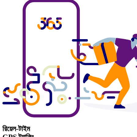
রিয়েল-টাইম
GPS ট্র্যাকিং