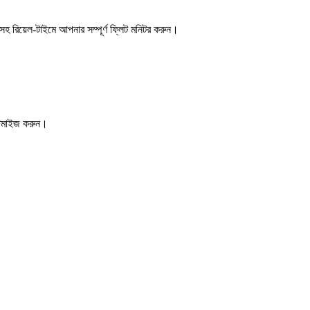
কিং সহ রিয়েল-টাইমে আপনার সম্পূর্ণ ফ্লিট মনিটর করুন।
।
প্টিমাইজ করুন।
।