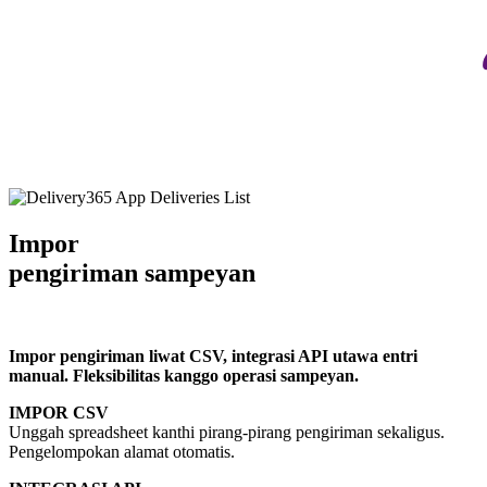
Impor
pengiriman sampeyan
Impor pengiriman liwat CSV, integrasi API utawa entri
manual. Fleksibilitas kanggo operasi sampeyan.
IMPOR CSV
Unggah spreadsheet kanthi pirang-pirang pengiriman sekaligus.
Pengelompokan alamat otomatis.