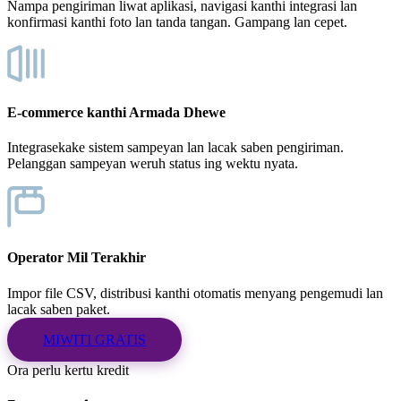
Nampa pengiriman liwat aplikasi, navigasi kanthi integrasi lan
konfirmasi kanthi foto lan tanda tangan. Gampang lan cepet.
E-commerce kanthi Armada Dhewe
Integrasekake sistem sampeyan lan lacak saben pengiriman.
Pelanggan sampeyan weruh status ing wektu nyata.
Operator Mil Terakhir
Impor file CSV, distribusi kanthi otomatis menyang pengemudi lan
lacak saben paket.
MIWITI GRATIS
Ora perlu kertu kredit