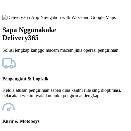
Sapa Nggunakake
Delivery365
Solusi lengkap kanggo macem-macem jinis operasi pengiriman.
Pengangkut & Logistik
Kelola atusan pengiriman saben dina kanthi rute sing dioptimasi,
pelacakan wektu nyata lan bukti pengiriman lengkap.
Kurir & Motoboys