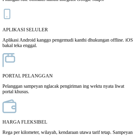
APLIKASI SELULER
Aplikasi Android kanggo pengemudi kanthi dhukungan offline. iOS
bakal teka enggal.
PORTAL PELANGGAN
Pelanggan sampeyan nglacak pengiriman ing wektu nyata liwat
portal khusus.
HARGA FLEKSIBEL
Rega per kilometer, wilayah, kendaraan utawa tarif tetap. Sampeyan