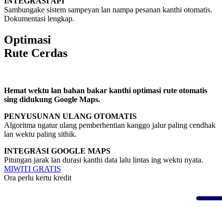
INTEGRASI API
Sambungake sistem sampeyan lan nampa pesanan kanthi otomatis.
Dokumentasi lengkap.
Optimasi
Rute Cerdas
Hemat wektu lan bahan bakar kanthi optimasi rute otomatis
sing didukung Google Maps.
PENYUSUNAN ULANG OTOMATIS
Algoritma ngatur ulang pemberhentian kanggo jalur paling cendhak
lan wektu paling sithik.
INTEGRASI GOOGLE MAPS
Pitungan jarak lan durasi kanthi data lalu lintas ing wektu nyata.
MIWITI GRATIS
Ora perlu kertu kredit