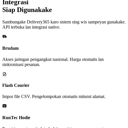
Integrasi
Siap Digunakake
Sambungake Delivery365 karo sistem sing wis sampeyan gunakake.
API terbuka lan integrasi native.
Brudam
Akses jaringan pengangkut nasional. Harga otomatis lan
sinkronisasi pesanan.
Flash Courier
Impor file CSV. Pengelompokan otomatis miturut alamat.
RunTec Hodie