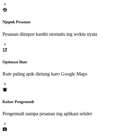
Njupuk Pesanan
Pesanan diimpor kanthi otomatis ing wektu nyata
Optimasi Rute
Rute paling apik dietung karo Google Maps
Kabar Pengemudi
Pengemudi nampa pesanan ing aplikasi seluler