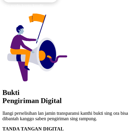
Ora perlu kertu kredit
Bukti
Pengiriman Digital
Ilangi perselisihan lan jamin transparansi kanthi bukti sing ora bisa
dibantah kanggo saben pengiriman sing rampung.
TANDA TANGAN DIGITAL