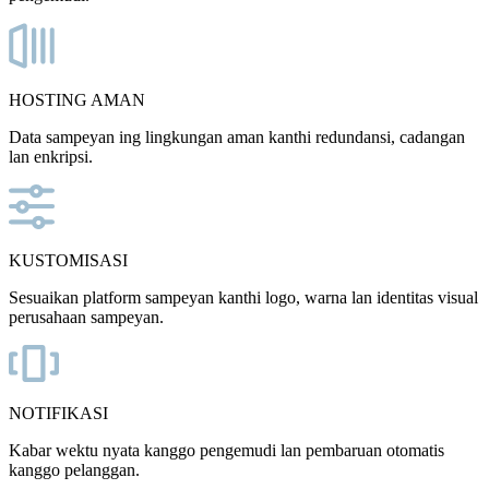
HOSTING AMAN
Data sampeyan ing lingkungan aman kanthi redundansi, cadangan
lan enkripsi.
KUSTOMISASI
Sesuaikan platform sampeyan kanthi logo, warna lan identitas visual
perusahaan sampeyan.
NOTIFIKASI
Kabar wektu nyata kanggo pengemudi lan pembaruan otomatis
kanggo pelanggan.