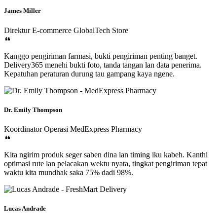
James Miller
Direktur E-commerce
GlobalTech Store
Kanggo pengiriman farmasi, bukti pengiriman penting banget.
Delivery365 menehi bukti foto, tanda tangan lan data penerima.
Kepatuhan peraturan durung tau gampang kaya ngene.
Dr. Emily Thompson
Koordinator Operasi
MedExpress Pharmacy
Kita ngirim produk seger saben dina lan timing iku kabeh. Kanthi
optimasi rute lan pelacakan wektu nyata, tingkat pengiriman tepat
waktu kita mundhak saka 75% dadi 98%.
Lucas Andrade