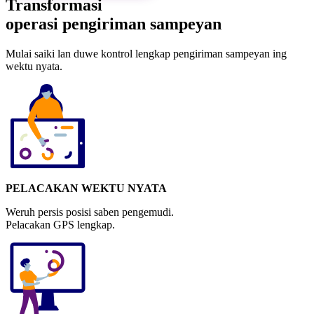
Transformasi
operasi pengiriman sampeyan
Mulai saiki lan duwe kontrol lengkap pengiriman sampeyan ing
wektu nyata.
PELACAKAN WEKTU NYATA
Weruh persis posisi saben pengemudi.
Pelacakan GPS lengkap.