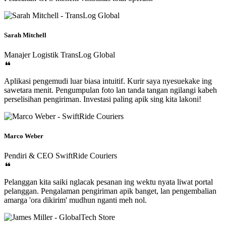
Sarah Mitchell
Manajer Logistik
TransLog Global
Aplikasi pengemudi luar biasa intuitif. Kurir saya nyesuekake ing
sawetara menit. Pengumpulan foto lan tanda tangan ngilangi kabeh
perselisihan pengiriman. Investasi paling apik sing kita lakoni!
Marco Weber
Pendiri & CEO
SwiftRide Couriers
Pelanggan kita saiki nglacak pesanan ing wektu nyata liwat portal
pelanggan. Pengalaman pengiriman apik banget, lan pengembalian
amarga 'ora dikirim' mudhun nganti meh nol.