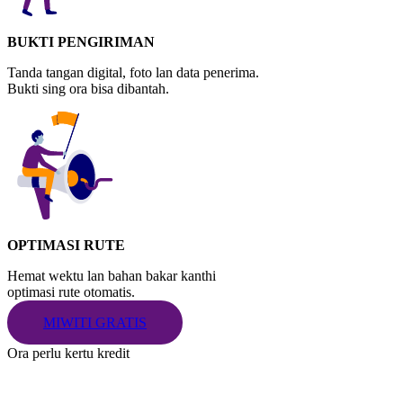
BUKTI PENGIRIMAN
Tanda tangan digital, foto lan data penerima.
Bukti sing ora bisa dibantah.
OPTIMASI RUTE
Hemat wektu lan bahan bakar kanthi
optimasi rute otomatis.
MIWITI GRATIS
Ora perlu kertu kredit