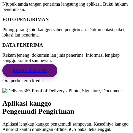
Njupuk tanda tangan penerima langsung ing aplikasi. Bukti hukum
penerimaan.
FOTO PENGIRIMAN
Pirang-pirang foto kanggo saben pengiriman. Dokumentasi paket,
lokasi lan penerima.
DATA PENERIMA
Rekam jeneng, dokumen lan jinis penerima. Informasi lengkap
kanggo kontrol sampeyan.
MIWITI GRATIS
Ora perlu kertu kredit
Aplikasi kanggo
Pengemudi Pengiriman
Aplikasi lengkap kanggo pengemudi sampeyan. Kasedhiya kanggo
Android kanthi dhukungan offline. iOS bakal teka enggal.