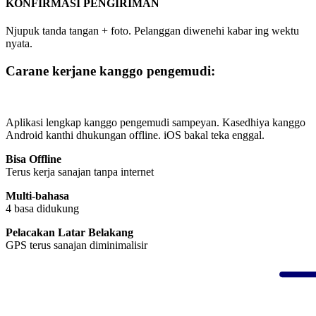
KONFIRMASI PENGIRIMAN
Njupuk tanda tangan + foto. Pelanggan diwenehi kabar ing wektu
nyata.
Carane kerjane kanggo pengemudi:
Aplikasi lengkap kanggo pengemudi sampeyan. Kasedhiya kanggo
Android kanthi dhukungan offline. iOS bakal teka enggal.
Bisa Offline
Terus kerja sanajan tanpa internet
Multi-bahasa
4 basa didukung
Pelacakan Latar Belakang
GPS terus sanajan diminimalisir