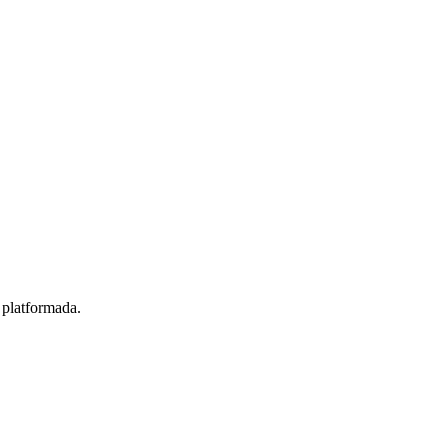
r platformada.