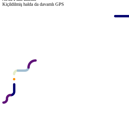
Kiçildilmiş halda da davamlı GPS